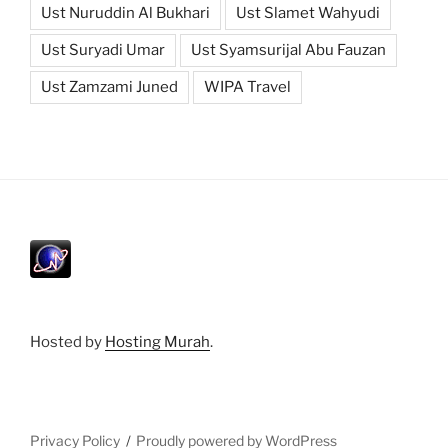
Ust Nuruddin Al Bukhari
Ust Slamet Wahyudi
Ust Suryadi Umar
Ust Syamsurijal Abu Fauzan
Ust Zamzami Juned
WIPA Travel
Hosted by
Hosting Murah
.
Privacy Policy
Proudly powered by WordPress