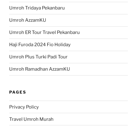
Umroh Tridaya Pekanbaru
Umroh AzzamKU
Umroh ER Tour Travel Pekanbaru
Haji Furoda 2024 Fio Holiday
Umroh Plus Turki Padi Tour
Umroh Ramadhan AzzamKU
PAGES
Privacy Policy
Travel Umroh Murah