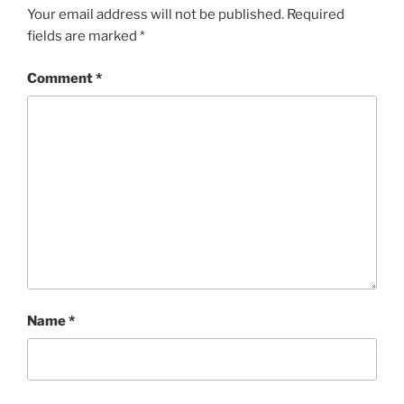
Your email address will not be published.
Required
fields are marked
*
Comment
*
Name
*