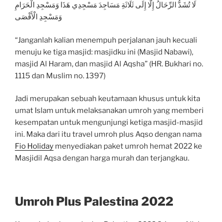
لَا تُشَدُّ الرِّحَالُ إِلَّا إِلَى ثَلَاثَةِ مَسَاجِدَ مَسْجِدِي هَذَا وَمَسْجِدِ الْحَرَامِ
وَمَسْجِدِ الْأَقْصَى
“Janganlah kalian menempuh perjalanan jauh kecuali
menuju ke tiga masjid: masjidku ini (Masjid Nabawi),
masjid Al Haram, dan masjid Al Aqsha” (HR. Bukhari no.
1115 dan Muslim no. 1397)
Jadi merupakan sebuah keutamaan khusus untuk kita
umat Islam untuk melaksanakan umroh yang memberi
kesempatan untuk mengunjungi ketiga masjid-masjid
ini. Maka dari itu travel umroh plus Aqso dengan nama
Fio Holiday
menyediakan paket umroh hemat 2022 ke
Masjidil Aqsa dengan harga murah dan terjangkau.
Umroh Plus Palestina 2022