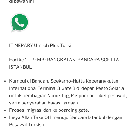
di bawah ini
ITINERARY
Umroh Plus Turki
Hari ke 1 – PEMBERANGKATAN: BANDARA SOETTA –
ISTANBUL
Kumpul di Bandara Soekarno-Hatta Keberangkatan
International Terminal 3 Gate 3 di depan Resto Solaria
untuk pembagian Name Tag, Paspor dan Tiket pesawat,
serta penyerahan bagasi jamaah.
Proses imigrasi dan ke boarding gate.
Insya Allah Take Off menuju Bandara Istanbul dengan
Pesawat Turkish.