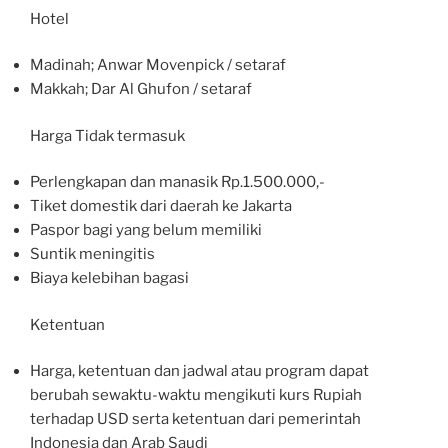
Hotel
Madinah; Anwar Movenpick / setaraf
Makkah; Dar Al Ghufon / setaraf
Harga Tidak termasuk
Perlengkapan dan manasik Rp.1.500.000,-
Tiket domestik dari daerah ke Jakarta
Paspor bagi yang belum memiliki
Suntik meningitis
Biaya kelebihan bagasi
Ketentuan
Harga, ketentuan dan jadwal atau program dapat
berubah sewaktu-waktu mengikuti kurs Rupiah
terhadap USD serta ketentuan dari pemerintah
Indonesia dan Arab Saudi