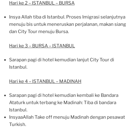
Hari ke 2 – ISTANBUL – BURSA
Insya Allah tiba di Istanbul. Proses Imigrasi selanjutnya
menuju bis untuk meneruskan perjalanan, makan siang
dan City Tour menuju Bursa.
Hari ke 3 – BURSA – ISTANBUL
Sarapan pagi di hotel kemudian lanjut City Tour di
Istanbul.
Hari ke 4 – ISTANBUL – MADINAH
Sarapan pagi di hotel kemudian kembali ke Bandara
Ataturk untuk terbang ke Madinah: Tiba di bandara
Istanbul.
InsyaaAllah Take off menuju Madinah dengan pesawat
Turkish.