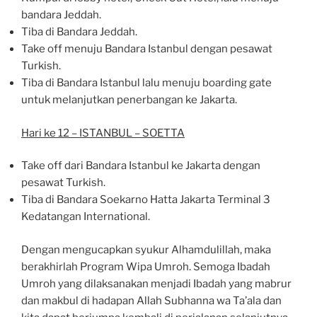
bandara Jeddah.
Tiba di Bandara Jeddah.
Take off menuju Bandara Istanbul dengan pesawat
Turkish.
Tiba di Bandara Istanbul lalu menuju boarding gate
untuk melanjutkan penerbangan ke Jakarta.
Hari ke 12 – ISTANBUL – SOETTA
Take off dari Bandara Istanbul ke Jakarta dengan
pesawat Turkish.
Tiba di Bandara Soekarno Hatta Jakarta Terminal 3
Kedatangan International.
Dengan mengucapkan syukur Alhamdulillah, maka
berakhirlah Program Wipa Umroh. Semoga Ibadah
Umroh yang dilaksanakan menjadi Ibadah yang mabrur
dan makbul di hadapan Allah Subhanna wa Ta’ala dan