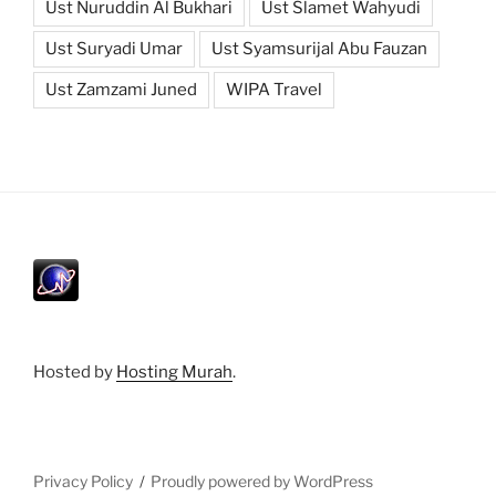
Ust Nuruddin Al Bukhari
Ust Slamet Wahyudi
Ust Suryadi Umar
Ust Syamsurijal Abu Fauzan
Ust Zamzami Juned
WIPA Travel
Hosted by
Hosting Murah
.
Privacy Policy
Proudly powered by WordPress