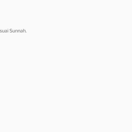
suai Sunnah.