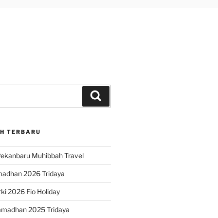
Search
H TERBARU
ekanbaru Muhibbah Travel
madhan 2026 Tridaya
ki 2026 Fio Holiday
amadhan 2025 Tridaya