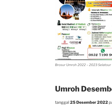
Brosur Umroh 2022 – 2023 Selatour
Umroh Desemb
tanggal
25 Desember 2022
pa