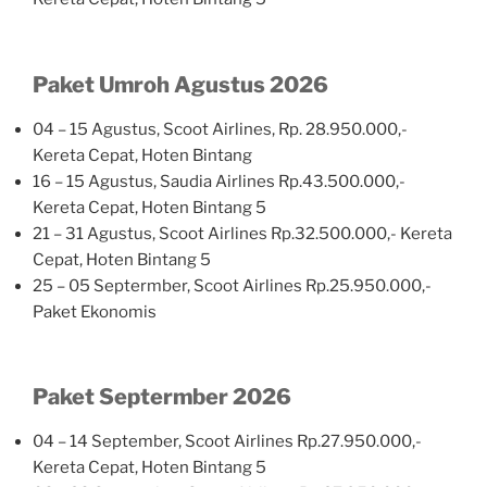
Paket Umroh Agustus 2026
04 – 15 Agustus, Scoot Airlines, Rp. 28.950.000,-
Kereta Cepat, Hoten Bintang
16 – 15 Agustus, Saudia Airlines Rp.43.500.000,-
Kereta Cepat, Hoten Bintang 5
21 – 31 Agustus, Scoot Airlines Rp.32.500.000,- Kereta
Cepat, Hoten Bintang 5
25 – 05 Septermber, Scoot Airlines Rp.25.950.000,-
Paket Ekonomis
Paket Septermber 2026
04 – 14 September, Scoot Airlines Rp.27.950.000,-
Kereta Cepat, Hoten Bintang 5