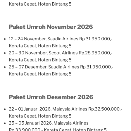
Kereta Cepat, Hoten Bintang 5
Paket Umroh November 2026
12 – 24 November, Saudia Airlines Rp.31.950.000,-
Kereta Cepat, Hoten Bintang 5
20 – 30 November, Scoot Airlines Rp.28.950.000,-
Kereta Cepat, Hoten Bintang 5
25 – 07 Desember, Saudia Airlines Rp.31.950.000,-
Kereta Cepat, Hoten Bintang 5
Paket Umroh Desember 2026
22 – 01 Januari 2026, Malaysia Airlines Rp.32.500.000,-
Kereta Cepat, Hoten Bintang 5
25 – 05 Januari 2026, Malaysia Airlines
Rp.33.900.000,- Kereta Cepat, Hoten Bintang 5