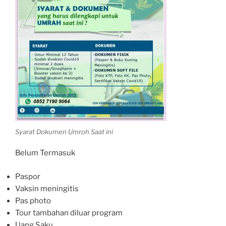
Syarat Dokumen Umroh Saat ini
Belum Termasuk
Paspor
Vaksin meningitis
Pas photo
Tour tambahan diluar program
Uang Saku