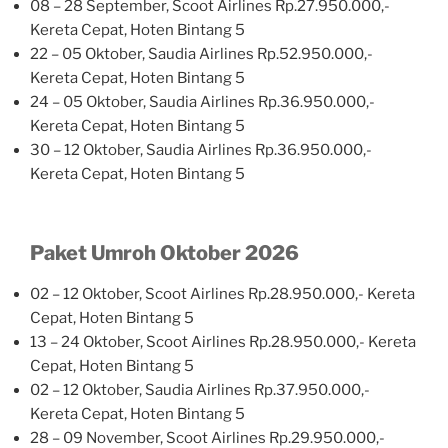
08 – 28 September, Scoot Airlines Rp.27.950.000,-
Kereta Cepat, Hoten Bintang 5
22 – 05 Oktober, Saudia Airlines Rp.52.950.000,-
Kereta Cepat, Hoten Bintang 5
24 – 05 Oktober, Saudia Airlines Rp.36.950.000,-
Kereta Cepat, Hoten Bintang 5
30 – 12 Oktober, Saudia Airlines Rp.36.950.000,-
Kereta Cepat, Hoten Bintang 5
Paket Umroh Oktober 2026
02 – 12 Oktober, Scoot Airlines Rp.28.950.000,- Kereta
Cepat, Hoten Bintang 5
13 – 24 Oktober, Scoot Airlines Rp.28.950.000,- Kereta
Cepat, Hoten Bintang 5
02 – 12 Oktober, Saudia Airlines Rp.37.950.000,-
Kereta Cepat, Hoten Bintang 5
28 – 09 November, Scoot Airlines Rp.29.950.000,-