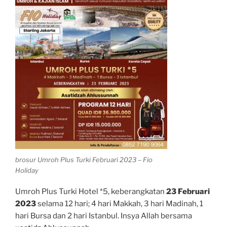
brosur Umroh Plus Turki Februari 2023 – Fio
Holiday
Umroh Plus Turki Hotel *5, keberangkatan
23 Februari
2023
selama 12 hari; 4 hari Makkah, 3 hari Madinah, 1
hari Bursa dan 2 hari Istanbul. Insya Allah bersama