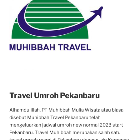
Travel Umroh Pekanbaru
Alhamdulillah, PT Muhibbah Mulia Wisata atau biasa
disebut Muhibbah Travel Pekanbaru telah
mengeluarkan jadwal umroh new normal 2023 start
Pekanbaru. Travel Muhibbah merupakan salah satu