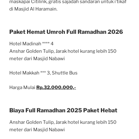
maskapai Citilink, gratis sajadah sandaran untuk i’tikaf
di Masjid Al Haramain.
Paket Hemat Umroh Full Ramadhan 2026
Hotel Madinah **** 4
Anshar Golden Tulip, Jarak hotel kurang lebih 150
meter dari Masjid Nabawi
Hotel Makkah *** 3, Shuttle Bus
Harga Mulai
Rp.32.000.000,-
Biaya Full Ramadhan 2025 Paket Hebat
Anshar Golden Tulip, Jarak hotel kurang lebih 150
meter dari Masjid Nabawi