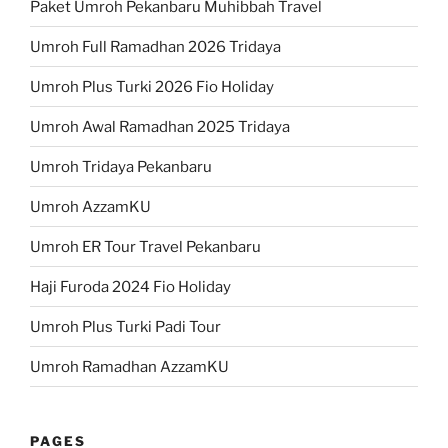
Paket Umroh Pekanbaru Muhibbah Travel
Umroh Full Ramadhan 2026 Tridaya
Umroh Plus Turki 2026 Fio Holiday
Umroh Awal Ramadhan 2025 Tridaya
Umroh Tridaya Pekanbaru
Umroh AzzamKU
Umroh ER Tour Travel Pekanbaru
Haji Furoda 2024 Fio Holiday
Umroh Plus Turki Padi Tour
Umroh Ramadhan AzzamKU
PAGES