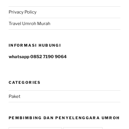
Privacy Policy
Travel Umroh Murah
INFORMASI HUBUNGI
whatsapp 0852 7190 9064
CATEGORIES
Paket
PEMBIMBING DAN PENYELENGGARA UMROH