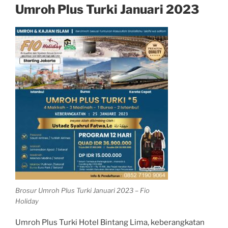
Umroh Plus Turki Januari 2023
Brosur Umroh Plus Turki Januari 2023 – Fio
Holiday
Umroh Plus Turki Hotel Bintang Lima, keberangkatan