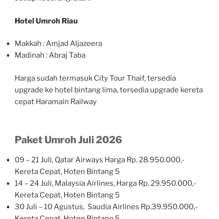
Hotel Umroh Riau
Makkah : Amjad Aljazeera
Madinah : Abraj Taba
Harga sudah termasuk City Tour Thaif, tersedia
upgrade ke hotel bintang lima, tersedia upgrade kereta
cepat Haramain Railway
Paket Umroh Juli 2026
09 – 21 Juli, Qatar Airways Harga Rp. 28.950.000,-
Kereta Cepat, Hoten Bintang 5
14 – 24 Juli, Malaysia Airlines, Harga Rp. 29.950.000,-
Kereta Cepat, Hoten Bintang 5
30 Juli – 10 Agustus, Saudia Airlines Rp.39.950.000,-
Kereta Cepat, Hoten Bintang 5