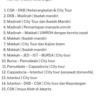
CGK – DXB | Keberangkatan & City Tour
DXB – Madinah | Ibadah mandiri
Madinah | City Tour dan Ibadah Mandiri
Madinah | Pemantapan manasik umroh
Madinah – Makkah | UMROH dengan kereta cepat
Makkah | Ibadah mandiri
Makkah | City Tour dan Kajian Islam
Makkah | Ibadah mandiri
Makkah – JED – IST – BURSA | City tour
Bursa – Pamukkale | City tour
Pamukkale – Cappadocia | City tour
Cappadocia – Istanbul | City tour (pesawat domestik)
Istanbul | City tour
Istanbul – DXB – CGK | City tour dan Kepulangan
CGK | Insya Allah di Jakarta