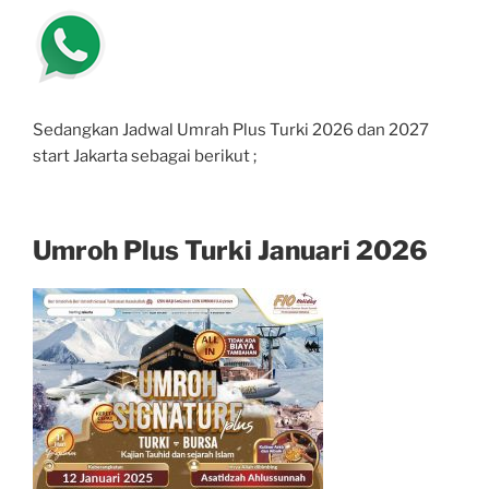
Sedangkan Jadwal Umrah Plus Turki 2026 dan 2027
start Jakarta sebagai berikut ;
Umroh Plus Turki Januari 2026