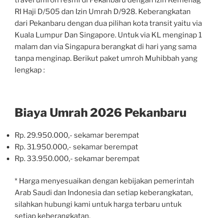
travel umroh resmi di Pekanbaru dengan izin Kemenag
RI Haji D/505 dan Izin Umrah D/928. Keberangkatan
dari Pekanbaru dengan dua pilihan kota transit yaitu via
Kuala Lumpur Dan Singapore. Untuk via KL menginap 1
malam dan via Singapura berangkat di hari yang sama
tanpa menginap. Berikut paket umroh Muhibbah yang
lengkap :
Biaya Umrah 2026 Pekanbaru
Rp. 29.950.000,- sekamar berempat
Rp. 31.950.000,- sekamar berempat
Rp. 33.950.000,- sekamar berempat
* Harga menyesuaikan dengan kebijakan pemerintah
Arab Saudi dan Indonesia dan setiap keberangkatan,
silahkan hubungi kami untuk harga terbaru untuk
setiap keberangkatan.