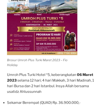
Brosur Umroh Plus Turki Maret 2023 – Fio
Holiday
Umroh Plus Turki Hotel *5, keberangkatan
06 Maret
2023
selama 12 hari; 4 hari Makkah, 3 hari Madinah, 1
hari Bursa dan 2 hari Istanbul. Insya Allah bersama
usatidz Ahlussunnah
Sekamar Berempat (QUAD) Rp. 36.900.000,-