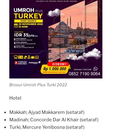
Brosur Umroh Plus Turki 2022
Hotel
Makkah; Ajyad Makkarem (setaraf)
Madinah; Concorde Dar Al Khair (setaraf)
Turki; Mercure Yenibosna (setaraf)