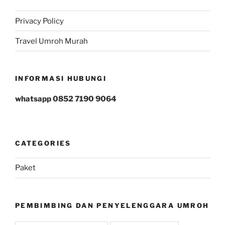
Privacy Policy
Travel Umroh Murah
INFORMASI HUBUNGI
whatsapp 0852 7190 9064
CATEGORIES
Paket
PEMBIMBING DAN PENYELENGGARA UMROH