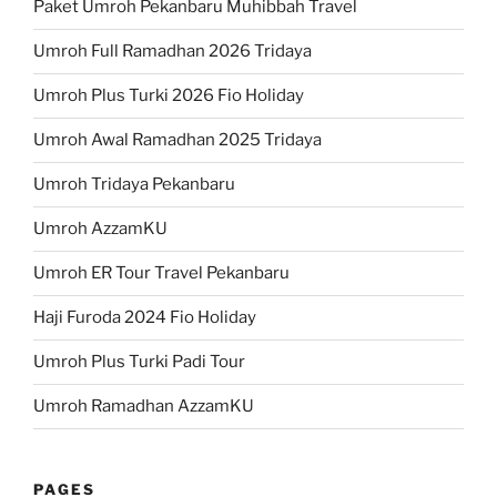
Paket Umroh Pekanbaru Muhibbah Travel
Umroh Full Ramadhan 2026 Tridaya
Umroh Plus Turki 2026 Fio Holiday
Umroh Awal Ramadhan 2025 Tridaya
Umroh Tridaya Pekanbaru
Umroh AzzamKU
Umroh ER Tour Travel Pekanbaru
Haji Furoda 2024 Fio Holiday
Umroh Plus Turki Padi Tour
Umroh Ramadhan AzzamKU
PAGES