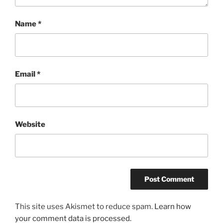
Name
*
Email
*
Website
This site uses Akismet to reduce spam.
Learn how
your comment data is processed.