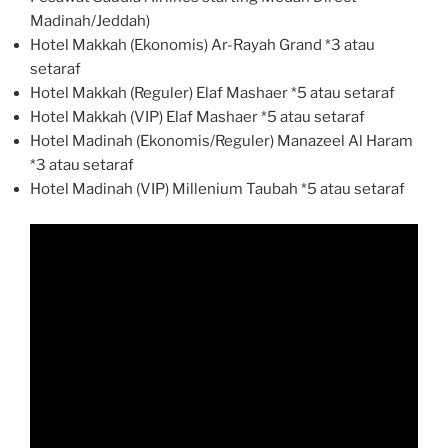
Madinah/Jeddah)
Hotel Makkah (Ekonomis) Ar-Rayah Grand *3 atau
setaraf
Hotel Makkah (Reguler) Elaf Mashaer *5 atau setaraf
Hotel Makkah (VIP) Elaf Mashaer *5 atau setaraf
Hotel Madinah (Ekonomis/Reguler) Manazeel Al Haram
*3 atau setaraf
Hotel Madinah (VIP) Millenium Taubah *5 atau setaraf