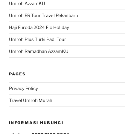
Umroh AzzamKU
Umroh ER Tour Travel Pekanbaru
Haji Furoda 2024 Fio Holiday
Umroh Plus Turki Padi Tour
Umroh Ramadhan AzzamKU
PAGES
Privacy Policy
Travel Umroh Murah
INFORMASI HUBUNGI