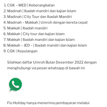
CGK – MED | Keberangkatan
Madinah | Ibadah mandiri dan kajian Islam
Madinah | City Tour dan Ibadah Mandiri
Madinah – Makkah | Umroh dengan kereta cepat
Makkah | Ibadah mandiri
Makkah | City tour dan kajian Islam
Makkah | Ibadah mandiri dan kajian Islam
Makkah – JED – | Ibadah mandiri dan kajian Islam
CGK | Kepulangan
Silahkan daftar Umroh Bulan Desember 2022 dengan
menghubungi via pesan whatsapp di bawah ini
Fio Holiday hanya menerima pembayaran melalui