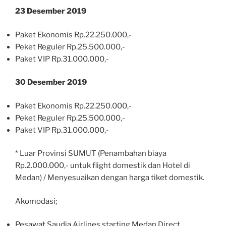
23 Desember 2019
Paket Ekonomis Rp.22.250.000,-
Peket Reguler Rp.25.500.000,-
Paket VIP Rp.31.000.000,-
30 Desember 2019
Paket Ekonomis Rp.22.250.000,-
Peket Reguler Rp.25.500.000,-
Paket VIP Rp.31.000.000,-
* Luar Provinsi SUMUT (Penambahan biaya
Rp.2.000.000,- untuk flight domestik dan Hotel di
Medan) / Menyesuaikan dengan harga tiket domestik.
Akomodasi;
Pesawat Saudia Airlines starting Medan Direct