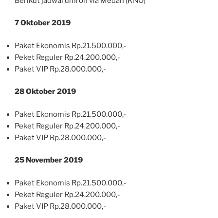
Berikut jadwal umroh via Medan (KNO)
7 Oktober 2019
Paket Ekonomis Rp.21.500.000,-
Peket Reguler Rp.24.200.000,-
Paket VIP Rp.28.000.000,-
28 Oktober 2019
Paket Ekonomis Rp.21.500.000,-
Peket Reguler Rp.24.200.000,-
Paket VIP Rp.28.000.000,-
25 November 2019
Paket Ekonomis Rp.21.500.000,-
Peket Reguler Rp.24.200.000,-
Paket VIP Rp.28.000.000,-