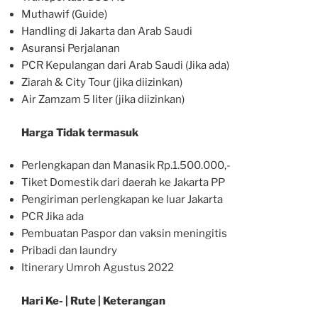
Muthawif (Guide)
Handling di Jakarta dan Arab Saudi
Asuransi Perjalanan
PCR Kepulangan dari Arab Saudi (Jika ada)
Ziarah & City Tour (jika diizinkan)
Air Zamzam 5 liter (jika diizinkan)
Harga Tidak termasuk
Perlengkapan dan Manasik Rp.1.500.000,-
Tiket Domestik dari daerah ke Jakarta PP
Pengiriman perlengkapan ke luar Jakarta
PCR Jika ada
Pembuatan Paspor dan vaksin meningitis
Pribadi dan laundry
Itinerary Umroh Agustus 2022
Hari Ke- | Rute | Keterangan