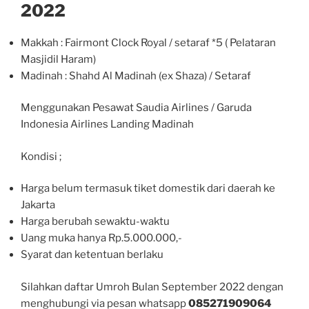
2022
Makkah : Fairmont Clock Royal / setaraf *5 ( Pelataran
Masjidil Haram)
Madinah : Shahd Al Madinah (ex Shaza) / Setaraf
Menggunakan Pesawat Saudia Airlines / Garuda
Indonesia Airlines Landing Madinah
Kondisi ;
Harga belum termasuk tiket domestik dari daerah ke
Jakarta
Harga berubah sewaktu-waktu
Uang muka hanya Rp.5.000.000,-
Syarat dan ketentuan berlaku
Silahkan daftar Umroh Bulan September 2022 dengan
menghubungi via pesan whatsapp
085271909064