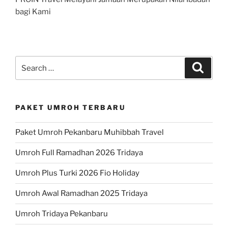
bagi Kami
Search
Search
for:
PAKET UMROH TERBARU
Paket Umroh Pekanbaru Muhibbah Travel
Umroh Full Ramadhan 2026 Tridaya
Umroh Plus Turki 2026 Fio Holiday
Umroh Awal Ramadhan 2025 Tridaya
Umroh Tridaya Pekanbaru