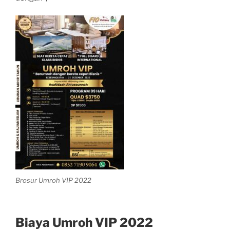
Brosur Umroh VIP 2022
Biaya Umroh VIP 2022