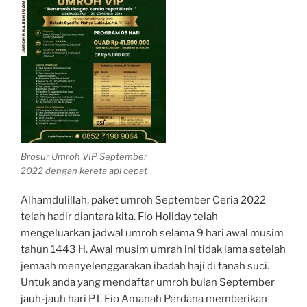
Brosur Umroh VIP September
2022 dengan kereta api cepat
Alhamdulillah, paket umroh September Ceria 2022
telah hadir diantara kita. Fio Holiday telah
mengeluarkan jadwal umroh selama 9 hari awal musim
tahun 1443 H. Awal musim umrah ini tidak lama setelah
jemaah menyelenggarakan ibadah haji di tanah suci.
Untuk anda yang mendaftar umroh bulan September
jauh-jauh hari PT. Fio Amanah Perdana memberikan