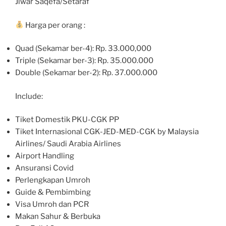
Jiwar Saqefa/Setaraf
Harga per orang :
Quad (Sekamar ber-4): Rp. 33.000,000
Triple (Sekamar ber-3): Rp. 35.000.000
Double (Sekamar ber-2): Rp. 37.000.000
Include:
Tiket Domestik PKU-CGK PP
Tiket Internasional CGK-JED-MED-CGK by Malaysia
Airlines/ Saudi Arabia Airlines
Airport Handling
Ansuransi Covid
Perlengkapan Umroh
Guide & Pembimbing
Visa Umroh dan PCR
Makan Sahur & Berbuka