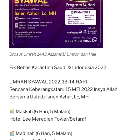
Brosur Umrah 1443 AzzamKU Umroh dan Haji
Fix Bebas Karantina Saudi & Indonesia 2022
UMRAH SYAWAL 2022, 13-14 HARI
Rencana Keberangkatan: 15 MEI 2022 Insya Allah
Bersama Ustadz Isnen Azhar, Lc, MH
Makkah (6 Hari, 5 Malam)
Hotel Lee Meredien Tower/Setaraf
Madinah (6 Hari, 5 Malam)