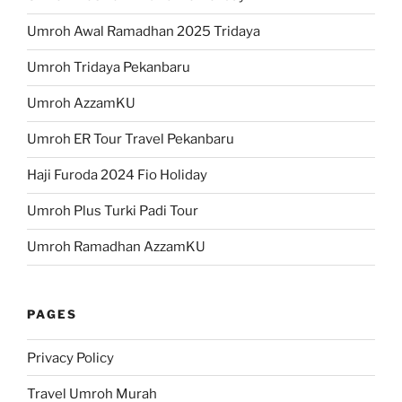
Umroh Awal Ramadhan 2025 Tridaya
Umroh Tridaya Pekanbaru
Umroh AzzamKU
Umroh ER Tour Travel Pekanbaru
Haji Furoda 2024 Fio Holiday
Umroh Plus Turki Padi Tour
Umroh Ramadhan AzzamKU
PAGES
Privacy Policy
Travel Umroh Murah