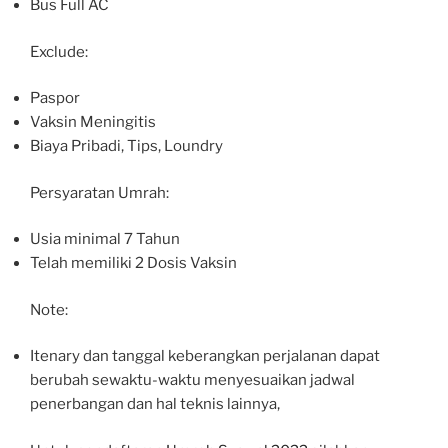
Bus Full AC
Exclude:
Paspor
Vaksin Meningitis
Biaya Pribadi, Tips, Loundry
Persyaratan Umrah:
Usia minimal 7 Tahun
Telah memiliki 2 Dosis Vaksin
Note:
Itenary dan tanggal keberangkan perjalanan dapat
berubah sewaktu-waktu menyesuaikan jadwal
penerbangan dan hal teknis lainnya,