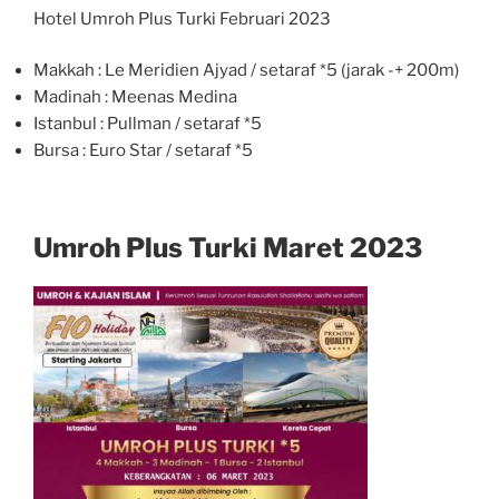
Hotel Umroh Plus Turki Februari 2023
Makkah : Le Meridien Ajyad / setaraf *5 (jarak -+ 200m)
Madinah : Meenas Medina
Istanbul : Pullman / setaraf *5
Bursa : Euro Star / setaraf *5
Umroh Plus Turki Maret 2023