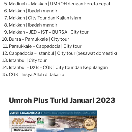
Madinah – Makkah | UMROH dengan kereta cepat
Makkah | Ibadah mandiri
Makkah | City Tour dan Kajian Islam
Makkah | Ibadah mandiri
Makkah – JED – IST – BURSA | City tour
Bursa – Pamukkale | City tour
Pamukkale – Cappadocia | City tour
Cappadocia – Istanbul | City tour (pesawat domestik)
Istanbul | City tour
Istanbul – DXB – CGK | City tour dan Kepulangan
CGK | Insya Allah di Jakarta
Umroh Plus Turki Januari 2023