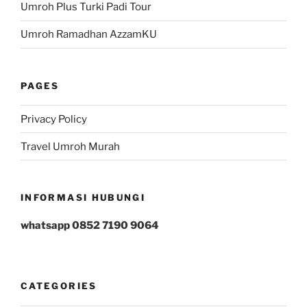
Umroh Plus Turki Padi Tour
Umroh Ramadhan AzzamKU
PAGES
Privacy Policy
Travel Umroh Murah
INFORMASI HUBUNGI
whatsapp 0852 7190 9064
CATEGORIES