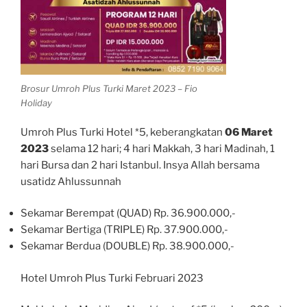
Brosur Umroh Plus Turki Maret 2023 – Fio
Holiday
Umroh Plus Turki Hotel *5, keberangkatan
06 Maret
2023
selama 12 hari; 4 hari Makkah, 3 hari Madinah, 1
hari Bursa dan 2 hari Istanbul. Insya Allah bersama
usatidz Ahlussunnah
Sekamar Berempat (QUAD) Rp. 36.900.000,-
Sekamar Bertiga (TRIPLE) Rp. 37.900.000,-
Sekamar Berdua (DOUBLE) Rp. 38.900.000,-
Hotel Umroh Plus Turki Februari 2023