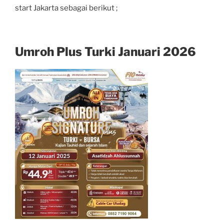
start Jakarta sebagai berikut ;
Umroh Plus Turki Januari 2026