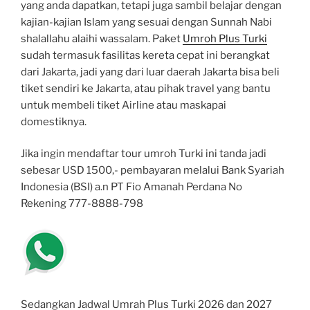
yang anda dapatkan, tetapi juga sambil belajar dengan
kajian-kajian Islam yang sesuai dengan Sunnah Nabi
shalallahu alaihi wassalam. Paket
Umroh Plus Turki
sudah termasuk fasilitas kereta cepat ini berangkat
dari Jakarta, jadi yang dari luar daerah Jakarta bisa beli
tiket sendiri ke Jakarta, atau pihak travel yang bantu
untuk membeli tiket Airline atau maskapai
domestiknya.
Jika ingin mendaftar tour umroh Turki ini tanda jadi
sebesar USD 1500,- pembayaran melalui Bank Syariah
Indonesia (BSI) a.n PT Fio Amanah Perdana No
Rekening 777-8888-798
Sedangkan Jadwal Umrah Plus Turki 2026 dan 2027