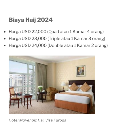
Biaya Haij 2024
Harga USD 22,000 (Quad atau 1 Kamar 4 orang)
Harga USD 23,000 (Triple atau 1 Kamar 3 orang)
Harga USD 24,000 (Double atau 1 Kamar 2 orang)
Hotel Movenpic Haji Visa Furoda