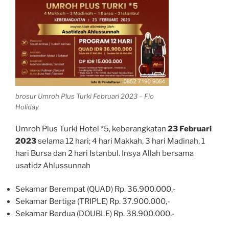
brosur Umroh Plus Turki Februari 2023 – Fio
Holiday
Umroh Plus Turki Hotel *5, keberangkatan
23 Februari
2023
selama 12 hari; 4 hari Makkah, 3 hari Madinah, 1
hari Bursa dan 2 hari Istanbul. Insya Allah bersama
usatidz Ahlussunnah
Sekamar Berempat (QUAD) Rp. 36.900.000,-
Sekamar Bertiga (TRIPLE) Rp. 37.900.000,-
Sekamar Berdua (DOUBLE) Rp. 38.900.000,-