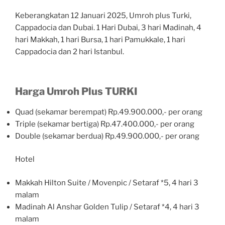
Keberangkatan 12 Januari 2025, Umroh plus Turki,
Cappadocia dan Dubai. 1 Hari Dubai, 3 hari Madinah, 4
hari Makkah, 1 hari Bursa, 1 hari Pamukkale, 1 hari
Cappadocia dan 2 hari Istanbul.
Harga Umroh Plus TURKI
Quad (sekamar berempat) Rp.49.900.000,- per orang
Triple (sekamar bertiga) Rp.47.400.000,- per orang
Double (sekamar berdua) Rp.49.900.000,- per orang
Hotel
Makkah Hilton Suite / Movenpic / Setaraf *5, 4 hari 3
malam
Madinah Al Anshar Golden Tulip / Setaraf *4, 4 hari 3
malam