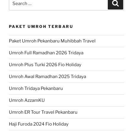
Search
for:
PAKET UMROH TERBARU
Paket Umroh Pekanbaru Muhibbah Travel
Umroh Full Ramadhan 2026 Tridaya
Umroh Plus Turki 2026 Fio Holiday
Umroh Awal Ramadhan 2025 Tridaya
Umroh Tridaya Pekanbaru
Umroh AzzamKU
Umroh ER Tour Travel Pekanbaru
Haji Furoda 2024 Fio Holiday