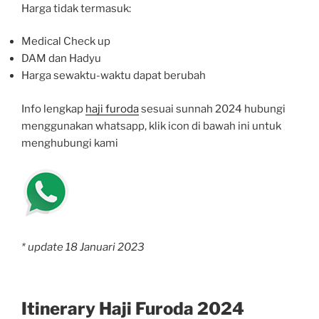
Harga tidak termasuk:
Medical Check up
DAM dan Hadyu
Harga sewaktu-waktu dapat berubah
Info lengkap
haji furoda
sesuai sunnah 2024 hubungi
menggunakan whatsapp, klik icon di bawah ini untuk
menghubungi kami
* update 18 Januari 2023
Itinerary Haji Furoda 2024