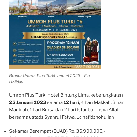
Brosur Umroh Plus Turki Januari 2023 – Fio
Holiday
Umroh Plus Turki Hotel Bintang Lima, keberangkatan
25 Januari 2023
selama
12 hari
; 4 hari Makkah, 3 hari
Madinah, 1 hari Bursa dan 2 hari Istanbul. Insya Allah
bersama ustadz Syahrul Fatwa, Lc hafidzhohullah
Sekamar Berempat (QUAD) Rp. 36.900.000,-