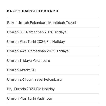
PAKET UMROH TERBARU
Paket Umroh Pekanbaru Muhibbah Travel
Umroh Full Ramadhan 2026 Tridaya
Umroh Plus Turki 2026 Fio Holiday
Umroh Awal Ramadhan 2025 Tridaya
Umroh Tridaya Pekanbaru
Umroh AzzamKU
Umroh ER Tour Travel Pekanbaru
Haji Furoda 2024 Fio Holiday
Umroh Plus Turki Padi Tour