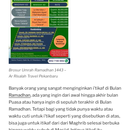
Brosur Umrah Ramadhan 1443 –
Ar Risalah Travel Pekanbaru
Banyak orang yang sangat menginginkan i’tikaf di Bulan
Ramadhan
, ada yang ingin dari awal hingga akhir bulan
Puasa atau hanya ingin di sepuluh terakhir di Bulan
Ramadhan. Tetapi bagi yang tidak punya waktu atau
waktu cuti untuk i’tikaf seperti yang disebutkan di atas,
bisa juga untuk itikaf dari dari Maghrib selesai berbuka