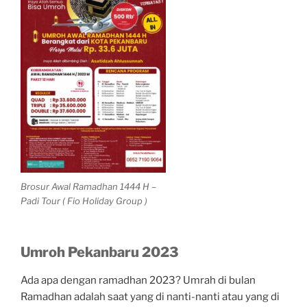
Brosur Awal Ramadhan 1444 H –
Padi Tour ( Fio Holiday Group )
Umroh Pekanbaru 2023
Ada apa dengan ramadhan 2023? Umrah di bulan
Ramadhan adalah saat yang di nanti-nanti atau yang di