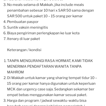
No meals selama di Makkah, jika include meals
penambahan sebesar 10 hari x SAR 50 sama dengan
SAR 500 untuk paket 10 – 15 orang per kamar
Pembuatan paspor
Suntik vaksin meningitis
Biaya pengiriman perlengkapan ke luar kota
Itenary di luar paket
Keterangan / kondisi
TANPA MENGURANGI RASA HORMAT, KAMI TIDAK
MENERIMA PENDAFTARAN WANITA TANPA
MAHROM
Di Makkah untuk kamar yang sharing tempat tidur 10 –
15 orang per kamar hanya digunakan untuk keperluan
MCK dan urgency case saja. Sedangkan sekamar ber
empat bebas menggunakan kamar sesuai paket.
Harga dan program / jadwal sewaktu-waktu bisa