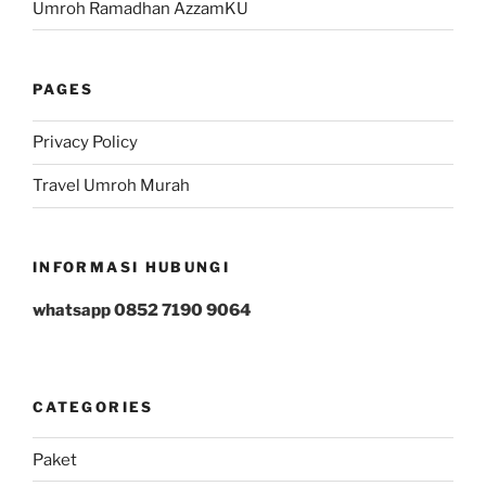
Umroh Ramadhan AzzamKU
PAGES
Privacy Policy
Travel Umroh Murah
INFORMASI HUBUNGI
whatsapp 0852 7190 9064
CATEGORIES
Paket