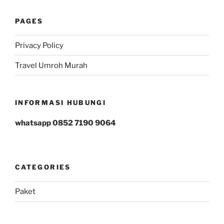
PAGES
Privacy Policy
Travel Umroh Murah
INFORMASI HUBUNGI
whatsapp 0852 7190 9064
CATEGORIES
Paket