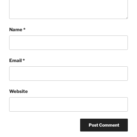
Name
*
Email
*
Website