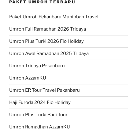
PAKET UMROH TERBARU
Paket Umroh Pekanbaru Muhibbah Travel
Umroh Full Ramadhan 2026 Tridaya
Umroh Plus Turki 2026 Fio Holiday
Umroh Awal Ramadhan 2025 Tridaya
Umroh Tridaya Pekanbaru
Umroh AzzamKU
Umroh ER Tour Travel Pekanbaru
Haji Furoda 2024 Fio Holiday
Umroh Plus Turki Padi Tour
Umroh Ramadhan AzzamKU