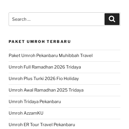
Search
Search
for:
PAKET UMROH TERBARU
Paket Umroh Pekanbaru Muhibbah Travel
Umroh Full Ramadhan 2026 Tridaya
Umroh Plus Turki 2026 Fio Holiday
Umroh Awal Ramadhan 2025 Tridaya
Umroh Tridaya Pekanbaru
Umroh AzzamKU
Umroh ER Tour Travel Pekanbaru