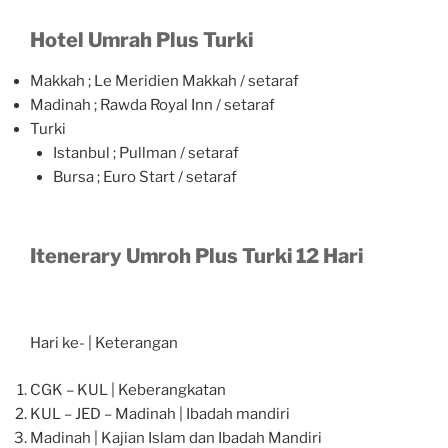
Hotel Umrah Plus Turki
Makkah ; Le Meridien Makkah / setaraf
Madinah ; Rawda Royal Inn / setaraf
Turki
Istanbul ; Pullman / setaraf
Bursa ; Euro Start / setaraf
Itenerary Umroh Plus Turki 12 Hari
Hari ke- | Keterangan
CGK – KUL | Keberangkatan
KUL – JED – Madinah | Ibadah mandiri
Madinah | Kajian Islam dan Ibadah Mandiri