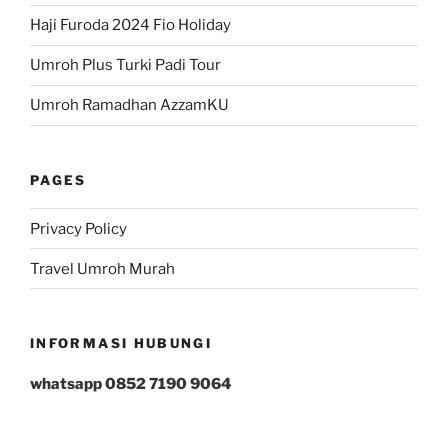
Haji Furoda 2024 Fio Holiday
Umroh Plus Turki Padi Tour
Umroh Ramadhan AzzamKU
PAGES
Privacy Policy
Travel Umroh Murah
INFORMASI HUBUNGI
whatsapp 0852 7190 9064