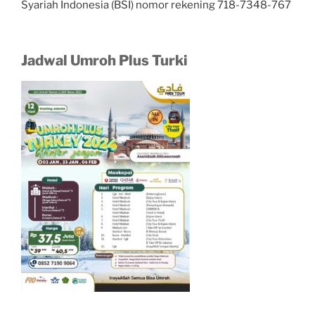
Syariah Indonesia (BSI) nomor rekening 718-7348-767
Jadwal Umroh Plus Turki