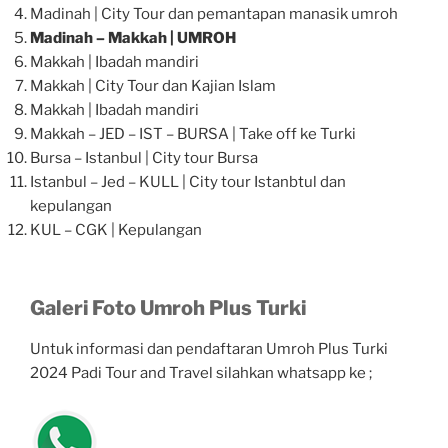
Madinah | City Tour dan pemantapan manasik umroh
Madinah – Makkah | UMROH
Makkah | Ibadah mandiri
Makkah | City Tour dan Kajian Islam
Makkah | Ibadah mandiri
Makkah – JED – IST – BURSA | Take off ke Turki
Bursa – Istanbul | City tour Bursa
Istanbul – Jed – KULL | City tour Istanbtul dan
kepulangan
KUL – CGK | Kepulangan
Galeri Foto Umroh Plus Turki
Untuk informasi dan pendaftaran Umroh Plus Turki
2024 Padi Tour and Travel silahkan whatsapp ke ;