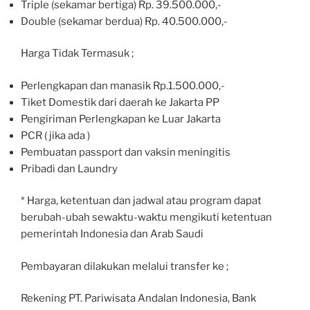
Triple (sekamar bertiga) Rp. 39.500.000,-
Double (sekamar berdua) Rp. 40.500.000,-
Harga Tidak Termasuk ;
Perlengkapan dan manasik Rp.1.500.000,-
Tiket Domestik dari daerah ke Jakarta PP
Pengiriman Perlengkapan ke Luar Jakarta
PCR ( jika ada )
Pembuatan passport dan vaksin meningitis
Pribadi dan Laundry
* Harga, ketentuan dan jadwal atau program dapat
berubah-ubah sewaktu-waktu mengikuti ketentuan
pemerintah Indonesia dan Arab Saudi
Pembayaran dilakukan melalui transfer ke ;
Rekening PT. Pariwisata Andalan Indonesia, Bank